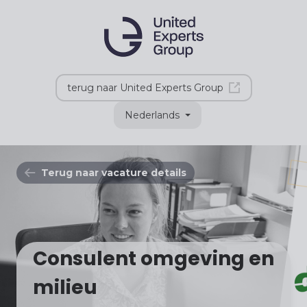
terug naar United Experts Group
Nederlands
Terug naar vacature details
Consulent omgeving en
milieu